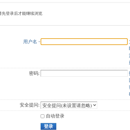
索
请先登录后才能继续浏览
用户名
密码:
安全提问:
自动登录
登录