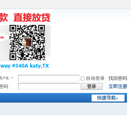
自动登录
找回密码
用户名
密码
登录
立即注册
快捷导航