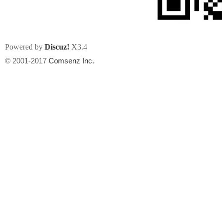
Powered by
Discuz!
X3.4
© 2001-2017
Comsenz Inc.