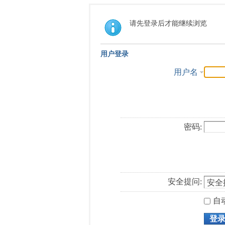
请先登录后才能继续浏览
用户登录
用户名
密码:
安全提问:
自
登