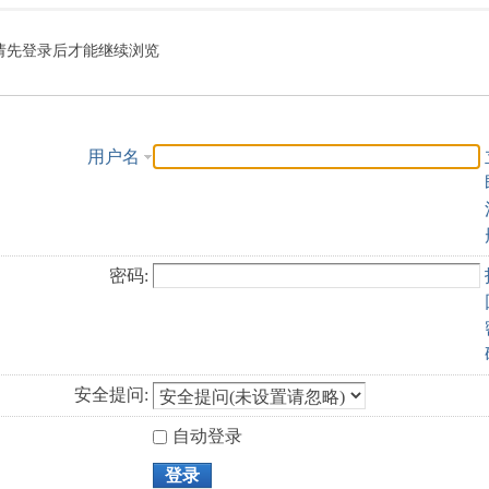
索
请先登录后才能继续浏览
用户名
密码:
安全提问:
自动登录
登录