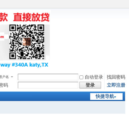
自动登录
找回密码
用户名
密码
登录
立即注册
快捷导航