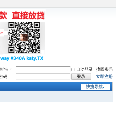
自动登录
找回密码
用户名
密码
登录
立即注册
快捷导航