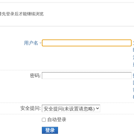
索
请先登录后才能继续浏览
用户名
密码:
安全提问:
自动登录
登录