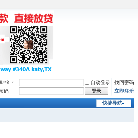
自动登录
找回密码
用户名
密码
登录
立即注册
快捷导航