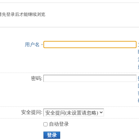
索
请先登录后才能继续浏览
用户名
密码:
安全提问:
自动登录
登录