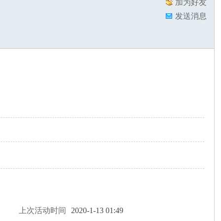
加为好友
发送消息
上次活动时间
2020-1-13 01:49