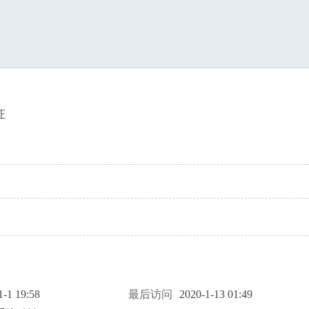
索
证
1-1 19:58
最后访问
2020-1-13 01:49