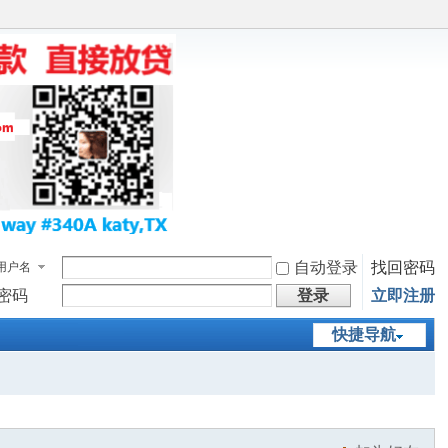
自动登录
找回密码
用户名
密码
登录
立即注册
快捷导航