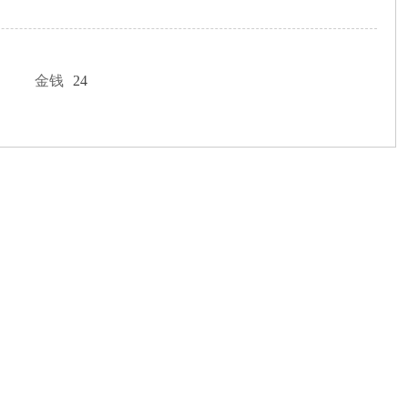
金钱
24