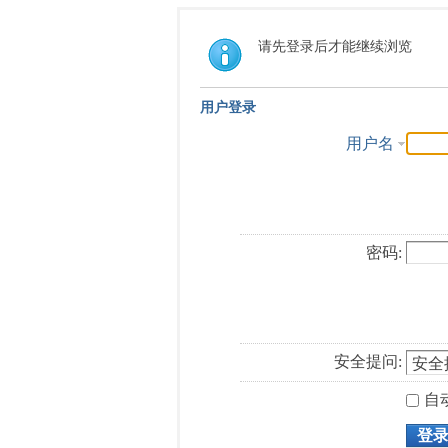
请先登录后才能继续浏览
用户登录
用户名
密码:
安全提问:
自
登