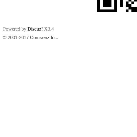
Powered by
Discuz!
X3.4
© 2001-2017
Comsenz Inc.