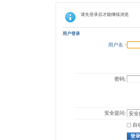
请先登录后才能继续浏览
用户登录
用户名
密码:
安全提问:
自
登