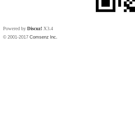
Powered by
Discuz!
X3.4
© 2001-2017
Comsenz Inc.