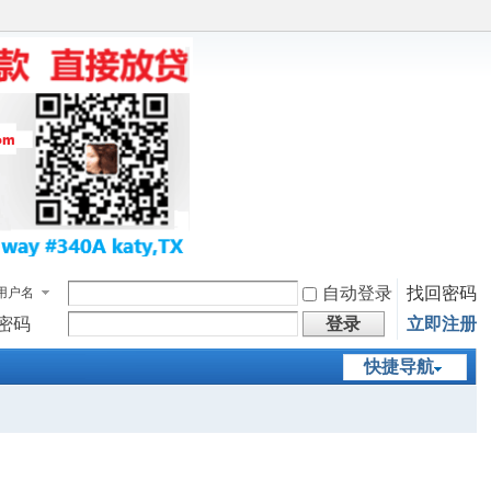
自动登录
找回密码
用户名
密码
登录
立即注册
快捷导航