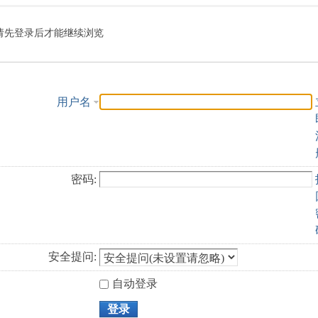
索
请先登录后才能继续浏览
用户名
密码:
安全提问:
自动登录
登录