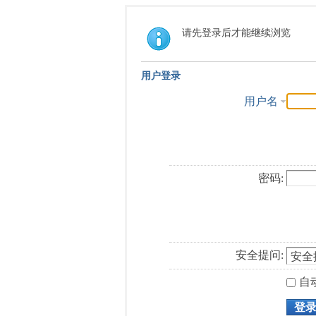
请先登录后才能继续浏览
用户登录
用户名
密码:
安全提问:
自
登