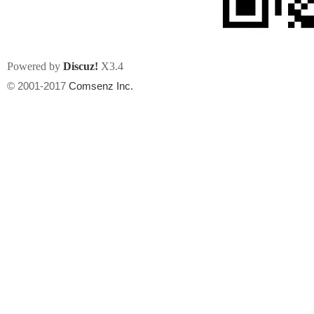
Powered by
Discuz!
X3.4
© 2001-2017
Comsenz Inc.