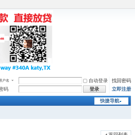
自动登录
找回密码
用户名
密码
登录
立即注册
快捷导航
返回列表