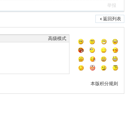
举报
返回列表
高级模式
本版积分规则