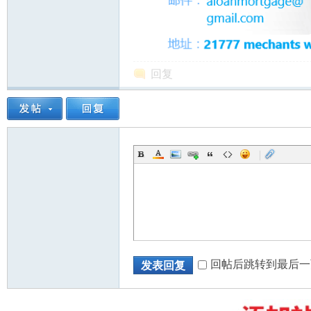
回复
|
回帖后跳转到最后一
发表回复