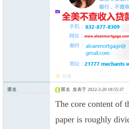
回复
匿名
匿名
发表于 2022-3-20 18:55:37
193.110.203.x:19066
The core content of t
paper is roughly divi