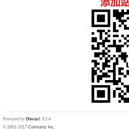
Powered by
Discuz!
X3.4
© 2001-2017
Comsenz Inc.