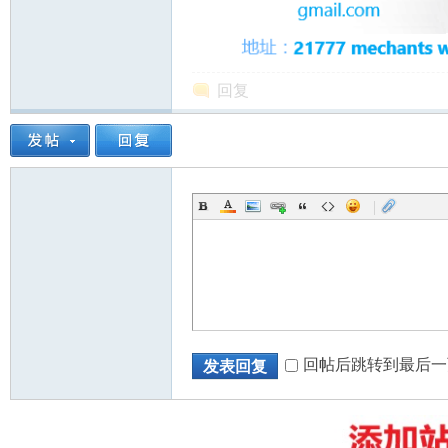
回复
|
回帖后跳转到最后一
发表回复