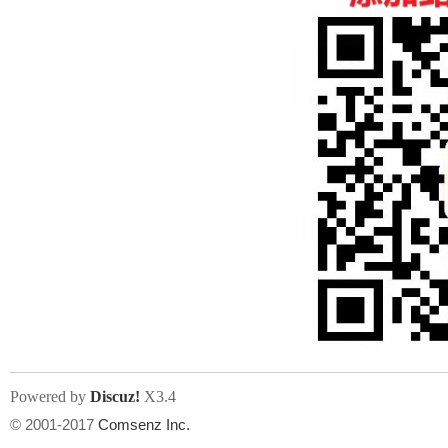
Powered by
Discuz!
X3.4
© 2001-2017
Comsenz Inc.