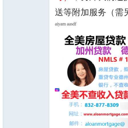
送等附加服务（需
aiyam aasdf
人
网