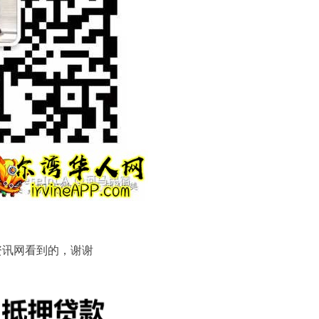
资讯网看到的，谢谢