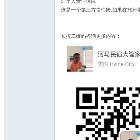
5. 个人责任保障
这是一个第三方责任险,如果在旅行
人
长按二维码咨询更多内容：
网