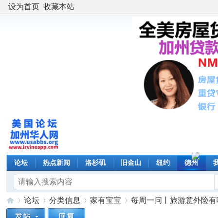
设为首页
收藏本站
论坛
热点新闻
洛杉矶
旧金山
纽约
德州
论坛
分类信息
家有宝宝
每周一问丨旅游意外险有