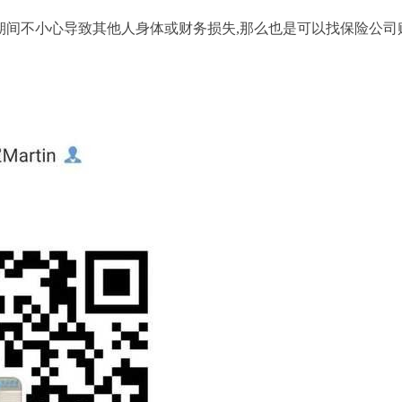
期间不小心导致其他人身体或财务损失,那么也是可以找保险公司