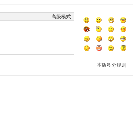
高级模式
本版积分规则