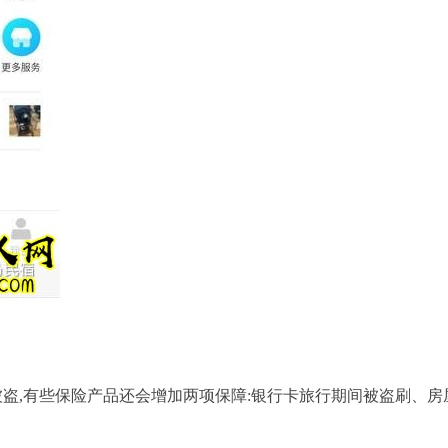
盗,有些保险产品还会增加两项保障:银行卡旅行期间被盗刷、