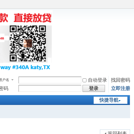
自动登录
找回密码
用户名
密码
登录
立即注册
快捷导航
返回列表