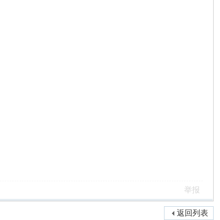
举报
返回列表