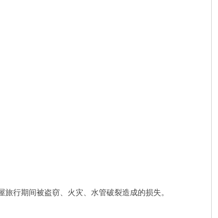
房屋旅行期间被盗窃、火灾、水管破裂造成的损失。