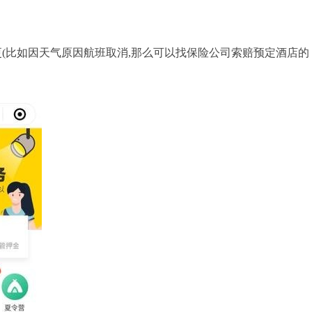
(比如因天气原因航班取消,那么可以找保险公司索赔预定酒店的