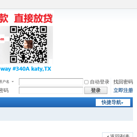
自动登录
找回密码
用户名
密码
登录
立即注册
快捷导航
返回列表