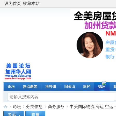
设为首页
收藏本站
论坛
热点新闻
洛杉矶
旧金山
纽约
德州
论坛
分类信息
商务服务
中美国际物流 海运 空运 