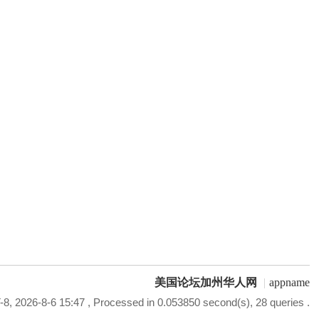
美国论坛加州华人网
|
appname
8, 2026-8-6 15:47
, Processed in 0.053850 second(s), 28 queries .