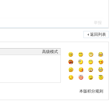
举报
返回列表
高级模式
本版积分规则