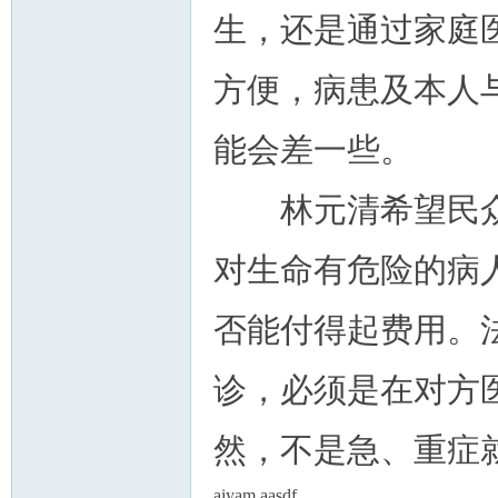
生，还是通过家庭
方便，病患及本人
能会差一些。
林元清希望民众
对生命有危险的病
否能付得起费用。
诊，必须是在对方
然，不是急、重症
aiyam aasdf