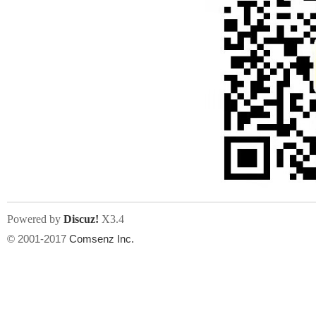
Powered by
Discuz!
X3.4
© 2001-2017
Comsenz Inc.