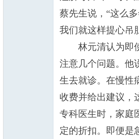
蔡先生说，“这么
我们就这样提心吊
人
林元清认为即使
注意几个问题。他
生去就诊。在慢性
网
收费并给出建议，
专科医生时，家庭
定的折扣。即便是