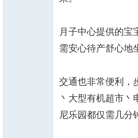
月子中心提供的宝
需安心待产舒心地
交通也非常便利，
丶大型有机超市丶
尼乐园都仅需几分