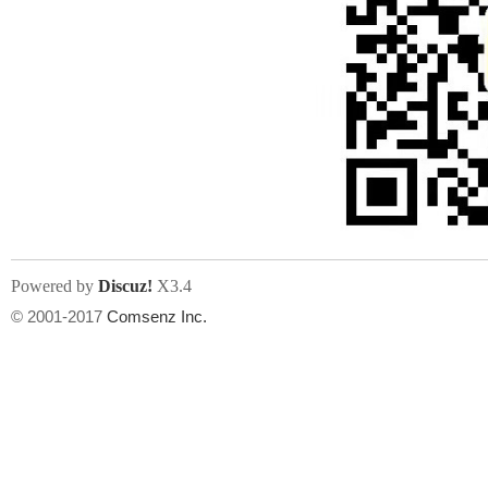
Powered by
Discuz!
X3.4
© 2001-2017
Comsenz Inc.