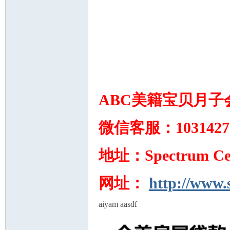
ABC美籍宝贝月子
微信客服：1031427
地址：Spectrum Cente
网址：
http://www
aiyam aasdf