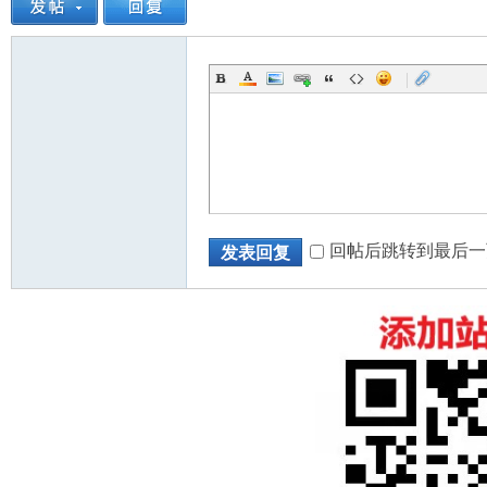
|
回帖后跳转到最后一
发表回复