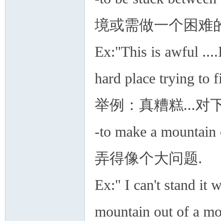
境或需做一个困难的
Ex:"This is awful ....
hard place trying to 
举例：真糟糕...
-to make a mounta
弄得像个大问题.
Ex:" I can't stand it 
mountain out of a mo