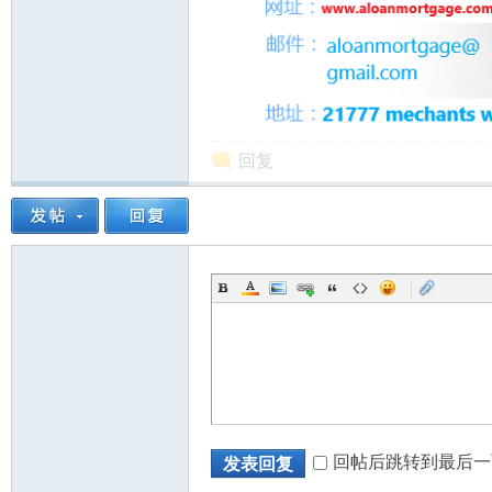
回复
|
回帖后跳转到最后一
发表回复