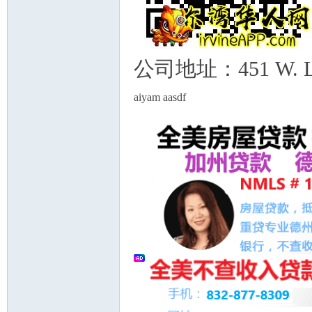
公司地址：451 W. Lambe
aiyam aasdf