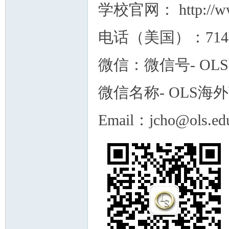
学校官网： http://ww
电话（美国）：71499
微信：微信号- OLS
微信名称- OLS海
Email：jcho@ols.ed