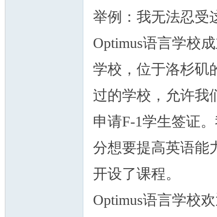
举例：我无法忍受
Optimus语言学
学校，位于洛杉矶的
过的学校，允许我们
申请F-1学生签证
分想要提高英语能
开设了课程。
Optimus语言