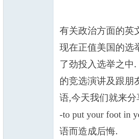
有关政治方面的英
现在正值美国的选举
州
了劲投入选举之中.
的竞选演讲及跟朋
语,今天我们就来分
华
-to put your fo
语而造成后悔.