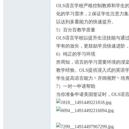
OLS语言学校严格控制教师和学生的
化的学习需求，2.保证学生注意力
以达到多重能力的快速提升。
5）百分百教学质量
人
OLS语言学校以提升生活技能与通
学有的放矢，更鼓励学员快速进阶
6）纯正的学习环境
所周知，语言的学习需要环境的浸染
教学经验。OLS提供浸入式的英语
学生提高语言能力丶开阔视野丶培
7）一对一申请帮助
网
当你准备申请美国签证时，OLS语