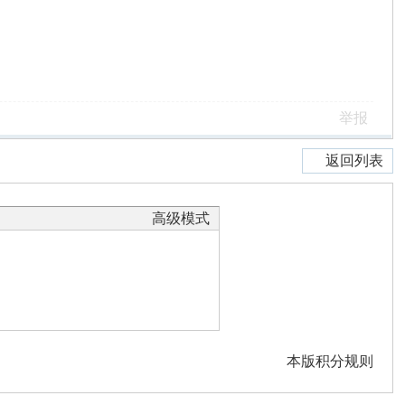
举报
返回列表
高级模式
本版积分规则