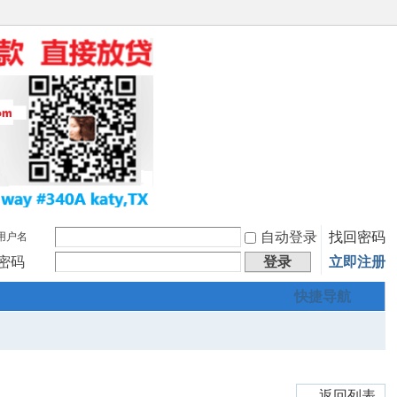
自动登录
找回密码
用户名
密码
登录
立即注册
快捷导航
返回列表