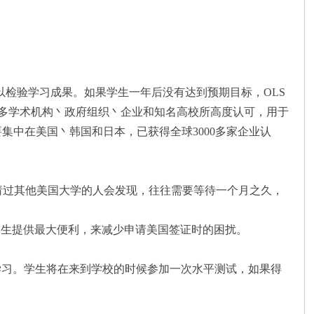
试以检验学习成果。如果学生一年后没有达到预期目标，OLS
全球众多学术机构丶政府组织丶企业和知名高校所高度认可，用于
集中在美国丶韩国和日本，已获得全球3000多家企业认
请过其他美国大学的人会发现，往往需要等待一个月之久，
，给学生提供最大便利，来减少申请美国签证时的困扰。
学习。学生将在来到学校的时候参加一次水平测试，如果得