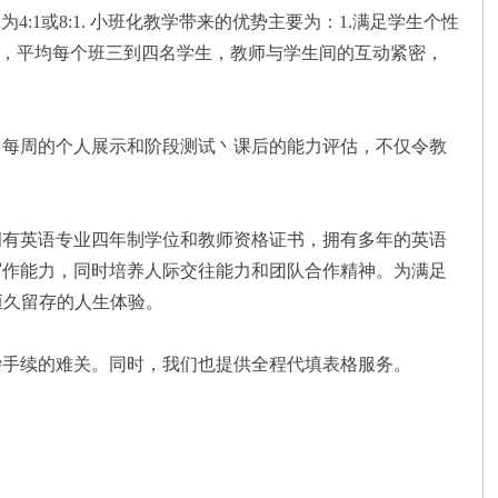
1或8:1. 小班化教学带来的优势主要为：1.满足学生个性
系，平均每个班三到四名学生，教师与学生间的互动紧密，
丶每周的个人展示和阶段测试丶课后的能力评估，不仅令教
拥有英语专业四年制学位和教师资格证书，拥有多年的英语
写作能力，同时培养人际交往能力和团队合作精神。为满足
恒久留存的人生体验。
杂手续的难关。同时，我们也提供全程代填表格服务。