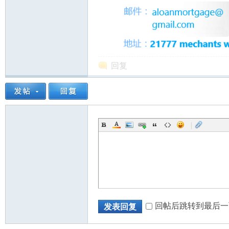
回复
|
回帖后跳转到最后一
发表回复