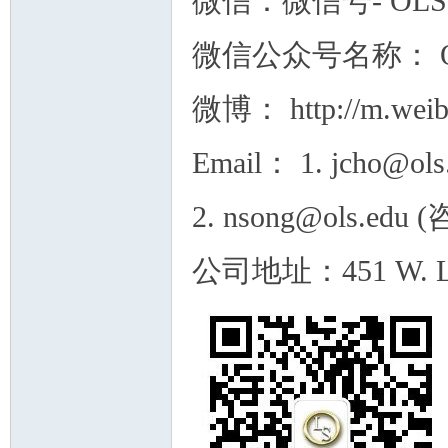
微信：微信号- OLS
微信公众号名称： 
微博： http://m.weib
Email： 1. jcho@ol
2. nsong@ols.edu
公司地址：451 W. Lambe