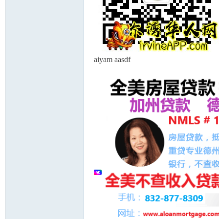
aiyam aasdf