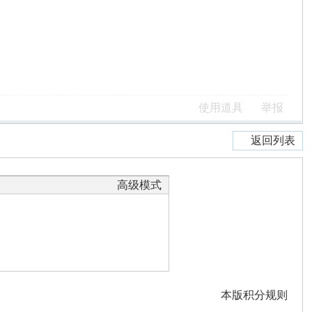
使用道具
举报
返回列表
高级模式
本版积分规则