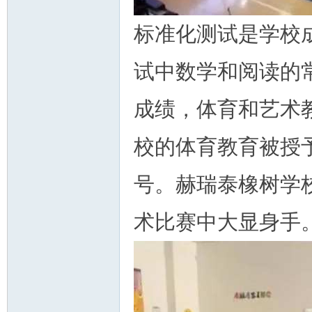
标准化测试是学校
试中数学和阅读的常
成绩，体育和艺术
校的体育教育被授
号。赫瑞泰橡树学
术比赛中大显身手