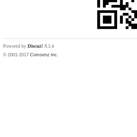
Powered by
Discuz!
X3.4
© 2001-2017
Comsenz Inc.