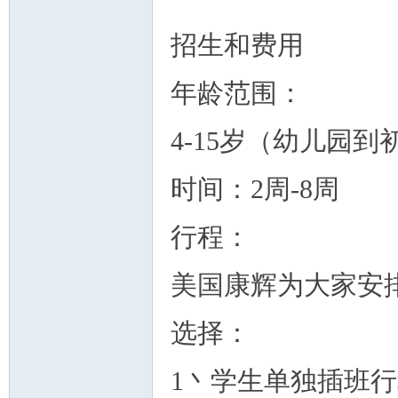
招生和费用
年龄范围：
4-15岁（幼儿园
时间：2周-8周
行程：
美国康辉为大家安
选择：
1丶学生单独插班行