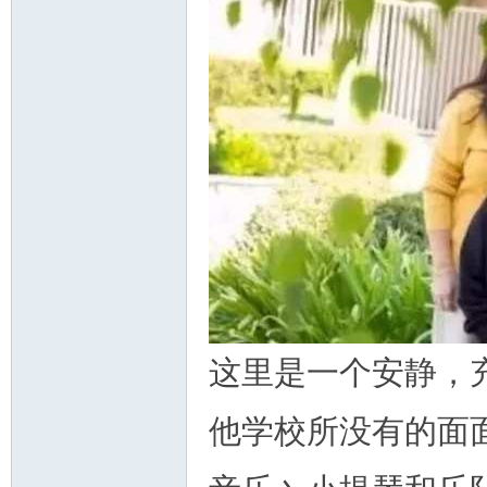
这里是一个安静，
他学校所没有的面