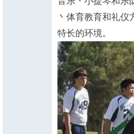
音乐丶小提琴和乐
丶体育教育和礼仪
特长的环境。