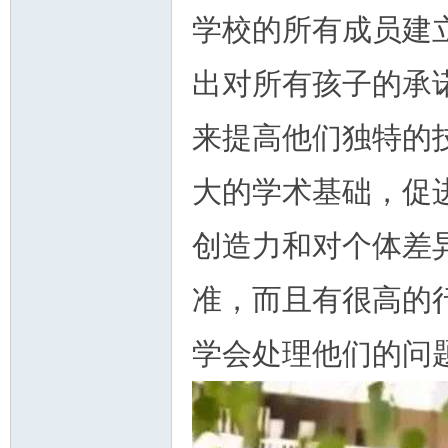
学校的所有成员建
出对所有孩子的承
来提高他们独特的
大的学术基础，促
创造力和对个体差
准，而且有很高的
学会处理他们的问