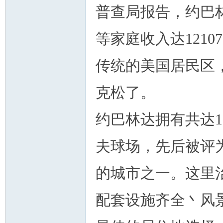
普查局报告，约巴
等家庭收入达121
传统的美国居民区
克松了。
约巴林达拥有共达1
夫球场，先后被评
的城市之一。这里
配套设施齐全丶风