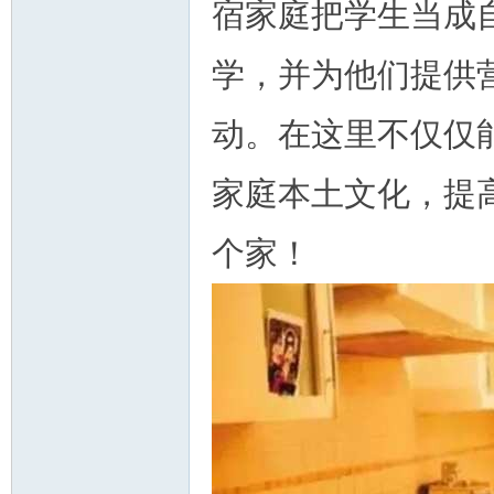
宿家庭把学生当成
学，并为他们提供
动。在这里不仅仅
家庭本土文化，提
个家！