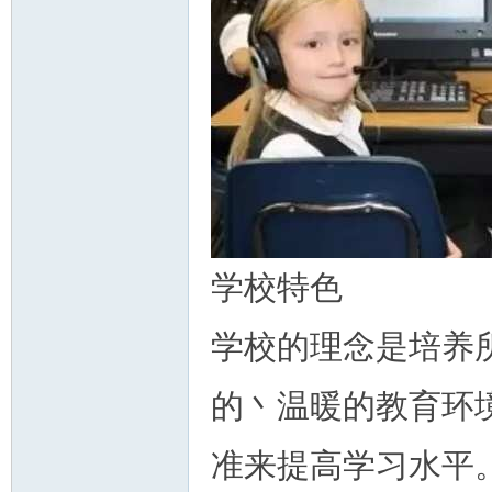
学校特色
学校的理念是培养
的丶温暖的教育环
准来提高学习水平