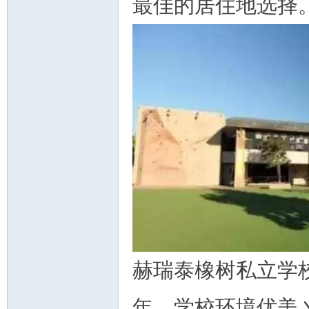
最佳的居住地选择
赫瑞泰橡树私立学校
年，学校环境优美丶