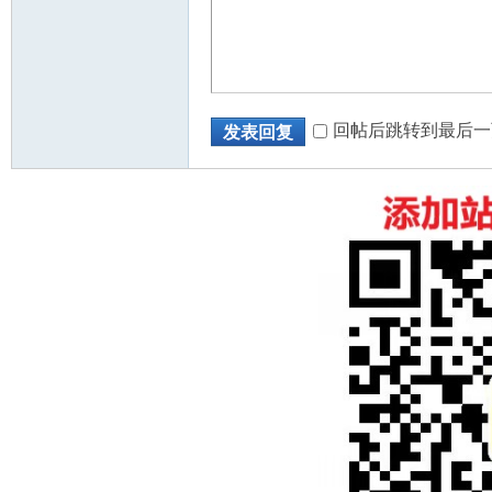
回帖后跳转到最后一
发表回复