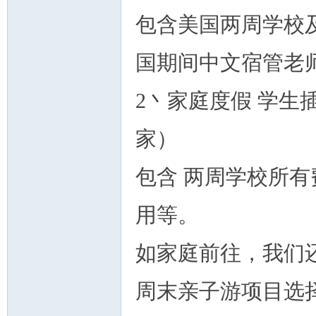
包含美国两周学校
国期间中文宿管老
2丶家庭度假 学
家）
包含 两周学校所
用等。
如家庭前往，我们
周末亲子游项目选