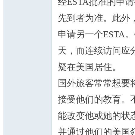
经ESTA批准的申
先到者为准。此外
申请另一个ESTA
州
天，而连续访问应
疑在美国居住。
国外旅客常常想要将
接受他们的教育。
华
能改变他或她的状
并通过他们的美国