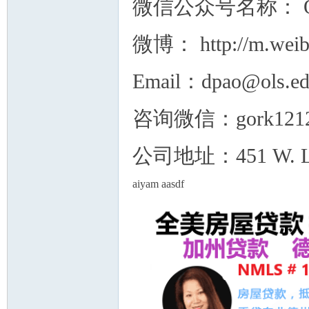
微信公众号名称： 
微博： http://m.weib
Email：dpao@ols.e
咨询微信：gork12
公司地址：451 W. Lambe
aiyam aasdf