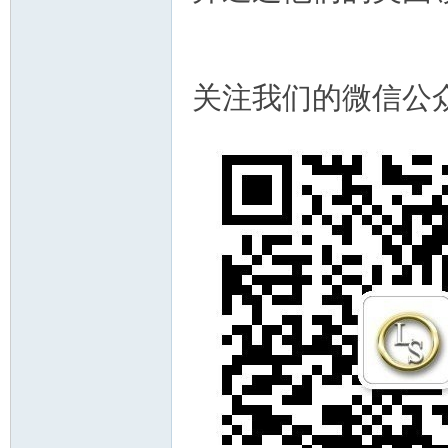
关注我们的微信公
人
网