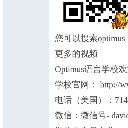
您可以搜索optimus l
更多的视频
Optimus语言
学校官网： http://ww
电话（美国）：71499
微信：微信号- david