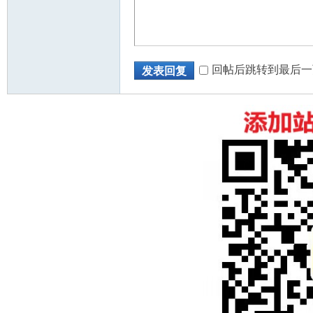
回帖后跳转到最后一
发表回复