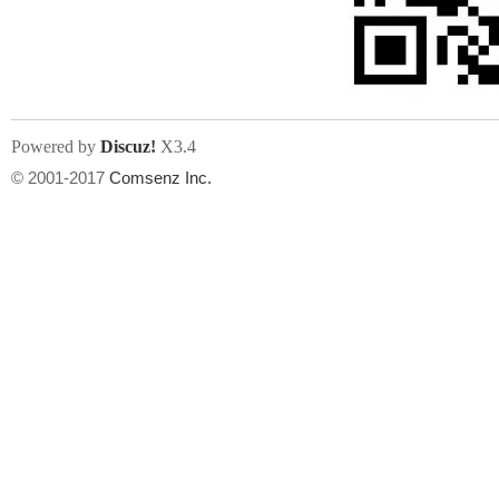
Powered by
Discuz!
X3.4
© 2001-2017
Comsenz Inc.