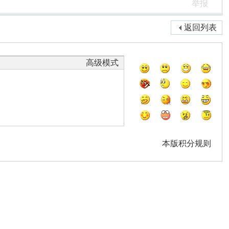
举报
返回列表
高级模式
本版积分规则