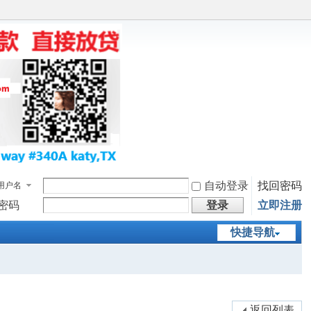
自动登录
找回密码
用户名
密码
登录
立即注册
快捷导航
返回列表