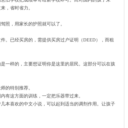
过来，省时省力。
国驾照，用家长的护照就可以了。
件。已经买房的，需提供买房过户证明（DEED），而租
的是一样的，主要想证明你是这里的居民。这部分可以在孩
老师的特别推荐。
国内有这方面的训练，一定把乐器带过来。
带几本喜欢的中文小说，可以起到适当的调剂作用。让孩子