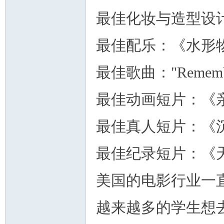
最佳化妆与造型设
最佳配乐：《水形
最佳歌曲："Remem
最佳动画短片：《
最佳真人短片：《
最佳纪录短片：《
美国的电影行业一
越来越多的学生想