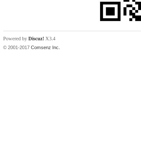
Powered by
Discuz!
X3.4
© 2001-2017
Comsenz Inc.