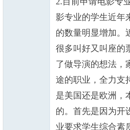
2.目前申请电影专
影专业的学生近年
的数量明显增加。
很多叫好又叫座的
了做导演的想法，
途的职业，全力支
是美国还是欧洲，
的。首先是因为开
业要求学生综合素