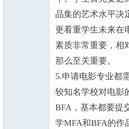
品集的艺术水平决
更看重学生未来在
素质非常重要，相
那么至关重要。
5.申请电影专业都
较知名学校对电影的
BFA，基本都要
学MFA和BFA的