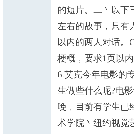
的短片。二丶以下三
左右的故事，只有人
以内的两人对话。
梗概，要求1页以
6.艾克今年电影的
生做些什么呢?电
晚，目前有学生已
术学院丶纽约视觉