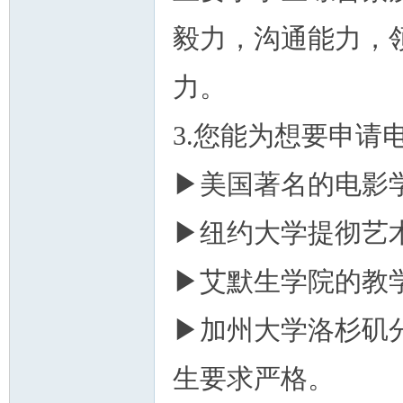
毅力，沟通能力，
力。
3.您能为想要申请
▶美国著名的电影
▶纽约大学提彻艺
▶艾默生学院的教学
▶加州大学洛杉矶
生要求严格。