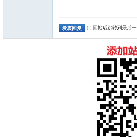
回帖后跳转到最后一
发表回复