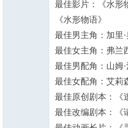
最佳影片：《水形物
《水形物语》
最佳男主角：加里
州
最佳女主角：弗兰
最佳男配角：山姆
最佳女配角：艾莉
最佳原创剧本：《
华
最佳改编剧本：《
最佳动画长片：《