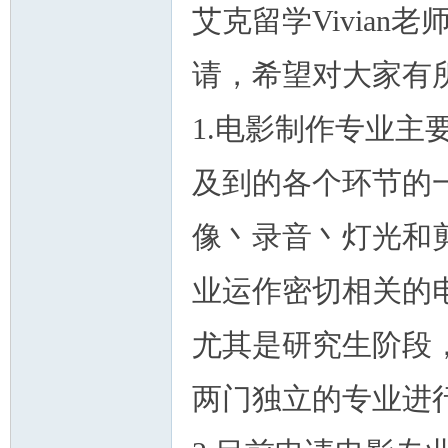
艾克留学Vivia
请，希望对大家有
1.电影制作专业主
及到的各个环节的
像丶录音丶灯光和
业运作密切相关的
尤其是研究生阶段
两门独立的专业进