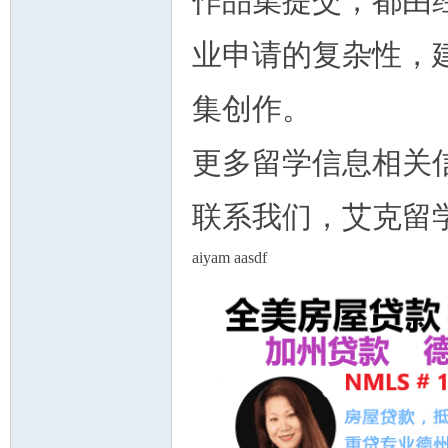
作品集提交，都由
业申请的复杂性，
集创作。
更多留学信息相关信
联系我们，艾克留
aiyam aasdf