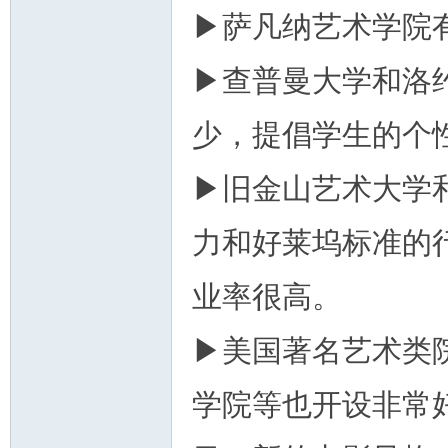
▶萨凡纳艺术学院
▶查普曼大学和洛
少，提倡学生的个
▶旧金山艺术大学
力和好莱坞标准的
业率很高。
▶美国著名艺术类
学院等也开设非常