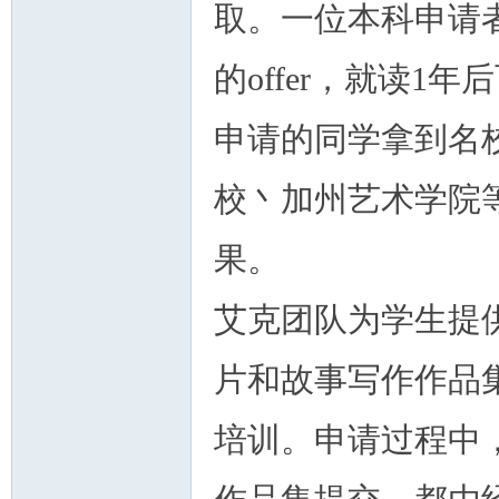
取。一位本科申请
的offer，就读
申请的同学拿到名
校丶加州艺术学院
果。
艾克团队为学生提
片和故事写作作品
培训。申请过程中