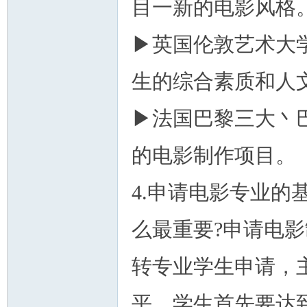
目一新的电影风格
▶英国伦敦艺术大
生的综合素质和人
▶法国巴黎三大丶
的电影制作项目。
4.申请电影专业的
么最重要?申请电影
转专业学生申请，
平。学生首先要达