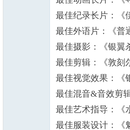
最佳纪录长片：《
最佳外语片：《普
人
最佳摄影：《银翼杀
最佳剪辑：《敦刻
最佳视觉效果：《银
网
最佳混音&音效剪
最佳艺术指导：《
最佳服装设计：《