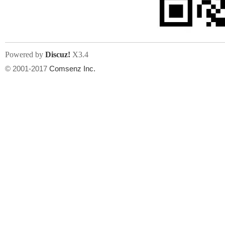
Powered by
Discuz!
X3.4
© 2001-2017
Comsenz Inc.