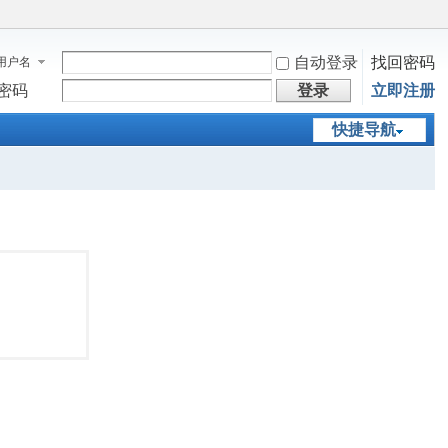
自动登录
找回密码
用户名
密码
登录
立即注册
快捷导航