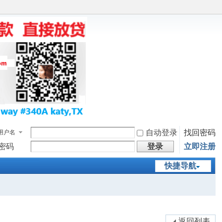
自动登录
找回密码
用户名
密码
登录
立即注册
快捷导航
返回列表