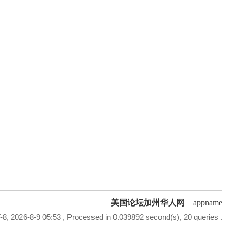
美国论坛加州华人网
|
appname
8, 2026-8-9 05:53
, Processed in 0.039892 second(s), 20 queries .