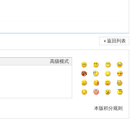
返回列表
高级模式
本版积分规则