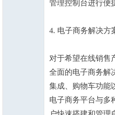
管理控制台进行便
4. 电子商务解决方
对于希望在线销售产品的
全面的电子商务解
集成、购物车功能以及库
电子商务平台与多
户快速搭建和管理自己