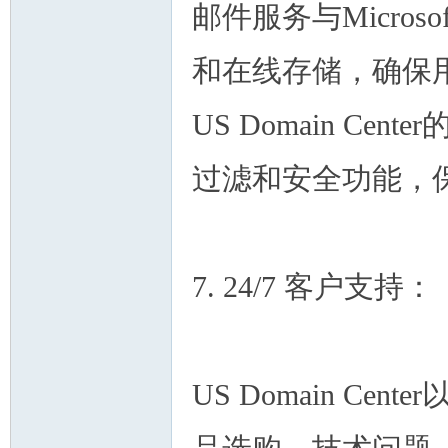
邮件服务与Micros
和在线存储，确保
US Domain C
过滤和安全功能，
7. 24/7 客户支持：
US Domain C