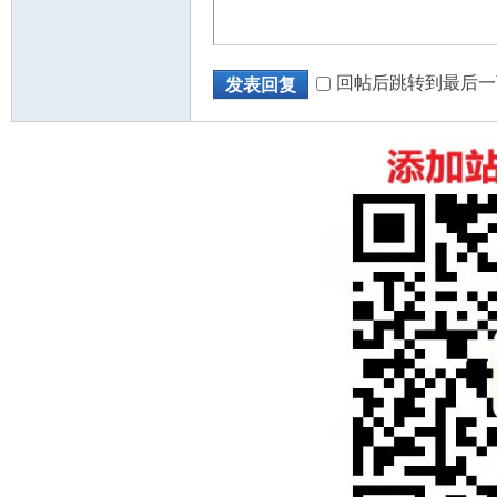
回帖后跳转到最后一
发表回复