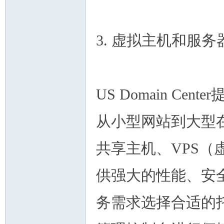
3. 虚拟主机和服务
US Domain C
从小型网站到大型
共享主机、VPS
供强大的性能、安
务需求选择合适的托管方