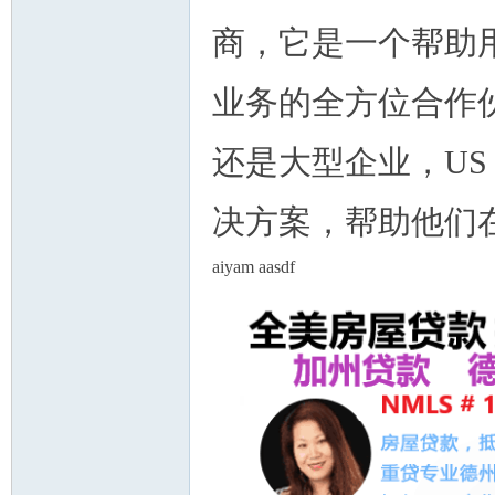
商，它是一个帮助
业务的全方位合作
还是大型企业，US D
决方案，帮助他们
aiyam aasdf