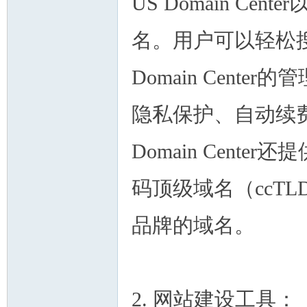
US Domain C
名。用户可以轻松
Domain Cen
州
隐私保护、自动续
Domain Cent
码顶级域名（ccT
品牌的域名。
华
2. 网站建设工具：