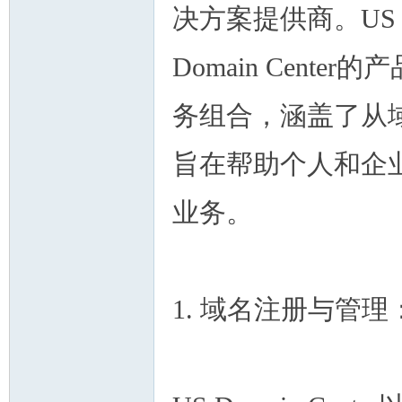
论
决方案提供商。US
Domain Center
务组合，涵盖了从
旨在帮助个人和企
坛
业务。
1. 域名注册与管理
加