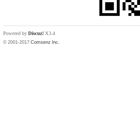
Powered by
Discuz!
X3.4
© 2001-2017
Comsenz Inc.