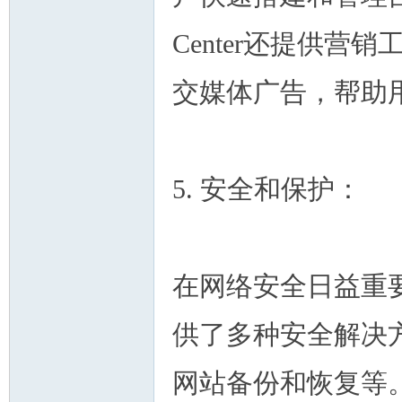
Center还提供营
交媒体广告，帮助
5. 安全和保护：
在网络安全日益重要的今
供了多种安全解决
网站备份和恢复等