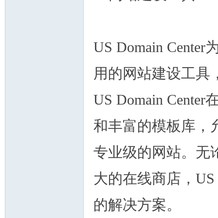
US Domain C
人
用的网站建设工具，包括
US Domain C
和丰富的模板库，
网
专业级的网站。无
大的在线商店，US D
的解决方案。