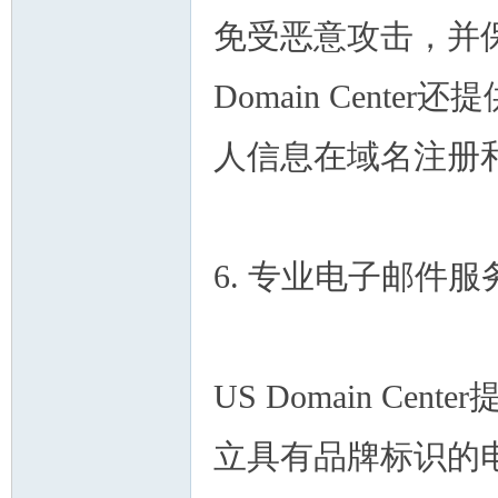
免受恶意攻击，并
Domain Cen
人信息在域名注册
6. 专业电子邮件服
US Domain C
立具有品牌标识的