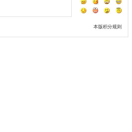
本版积分规则