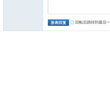
回帖后跳转到最后
发表回复