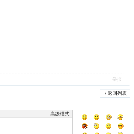
举报
返回列表
高级模式