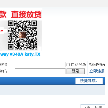
自动登录
找回密码
用户名
密码
登录
立即注册
快捷导航
返回列表