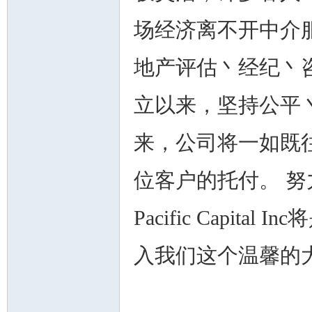
场经济离不开中介
地产评估丶经纪丶咨询等服务
人
立以来，坚持公平
来，公司将一如既
位客户的托付。 努
网
Pacific Capi
入我们这个温馨的