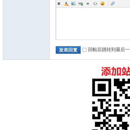
|
回帖后跳转到最后一
发表回复