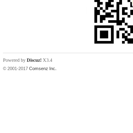
Powered by
Discuz!
X3.4
© 2001-2017
Comsenz Inc.