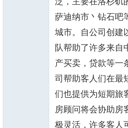
泛，主要在洛杉矶
萨迪纳市丶钻石吧
城市。自公司创建
州
队帮助了许多来自
产买卖，贷款等一
司帮助客人们在最
们也提供为短期旅
华
房顾问将会协助房
极灵活，许多客人