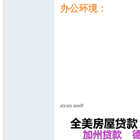
办公环境：
aiyam aasdf