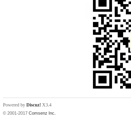
Powered by
Discuz!
X3.4
© 2001-2017
Comsenz Inc.