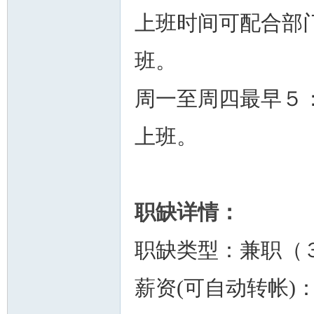
上班时间可配合部
班。
周一至周四最早５
上班。
职缺详情：
职缺类型：兼职（
薪资(可自动转帐)：