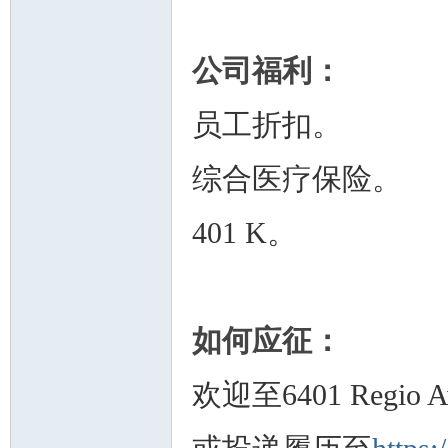
公司福利：
员工折扣。
综合医疗保险。
401 K。
如何应征：
欢迎至6401 Regio A