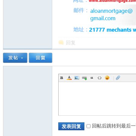
回复
|
回帖后跳转到最后一
发表回复