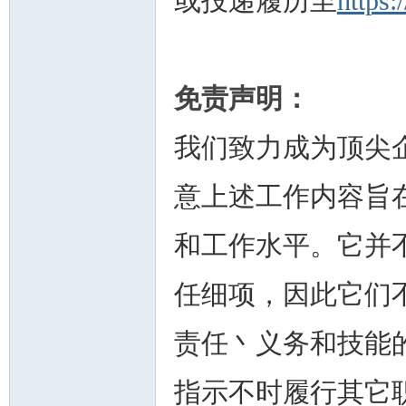
或投递履历至
https
免责声明：
我们致力成为顶尖
意上述工作内容旨
和工作水平。它并
任细项，因此它们
责任丶义务和技能
指示不时履行其它