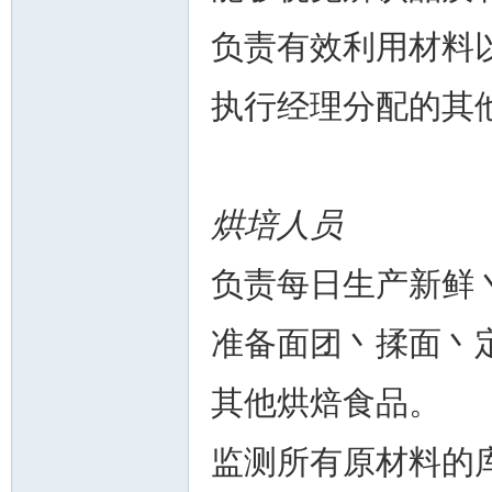
负责有效利用材料
执行经理分配的其
人
烘培人员
负责每日生产新鲜
网
准备面团丶揉面丶
其他烘焙食品。
监测所有原材料的