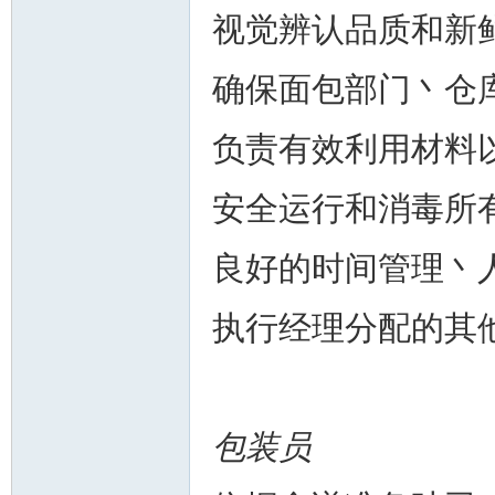
视觉辨认品质和新
确保面包部门丶仓
负责有效利用材料
安全运行和消毒所
良好的时间管理丶
执行经理分配的其
包装员