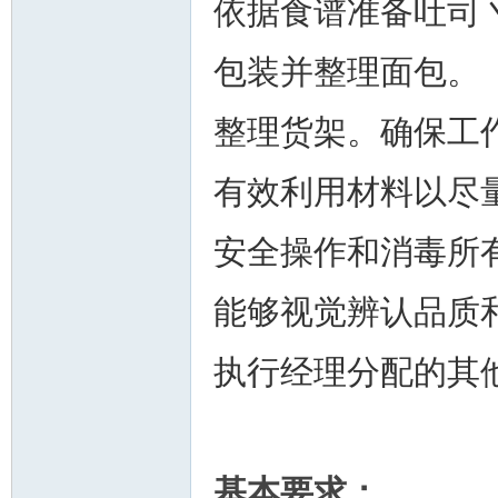
依据食谱准备吐司
包装并整理面包。
整理货架。确保工
有效利用材料以尽
安全操作和消毒所
能够视觉辨认品质
执行经理分配的其
基本要求：