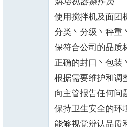
烘培机器操作员
使用搅拌机及面团
分类丶分级丶秤重
州
保符合公司的品质
正确的封口丶包装
根据需要维护和调
向主管报告任何问
华
保持卫生安全的环
能够视觉辨认品质