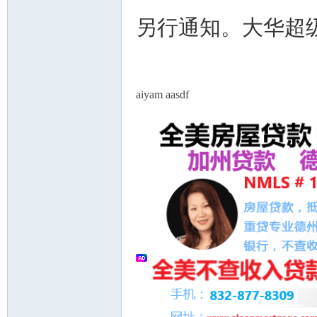
另行通知。大华超
aiyam aasdf