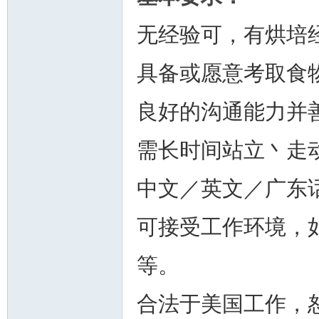
无经验可，有烘培
具备或愿意考取食
良好的沟通能力并
需长时间站立丶走
中文／英文／广东
可接受工作环境，
等。
合法于美国工作，