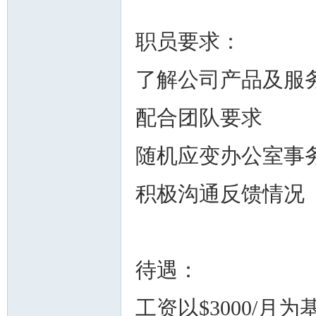
职员要求：
了解公司产品及服
州
配合团队要求
随机应变办公室事
积极沟通反馈情况
华
待遇：
工资以$3000/