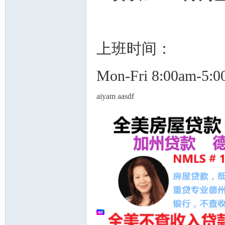
上班时间：
人
Mon-Fri 8:00am-5:
aiyam aasdf
网