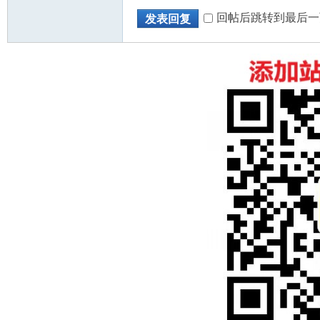
回帖后跳转到最后一
发表回复