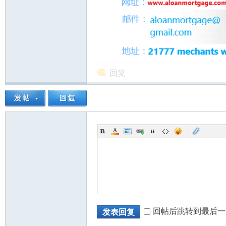
回复
|
回帖后跳转到最后一
发表回复