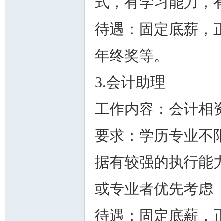
式，有学习能力，
待遇：固定底薪，正式
年终奖等。
州
3.会计助理
工作内容：会计相
要求：学历专业不
据有较强的执行能力
华
或专业者优先考虑
待遇：固定底薪，正式