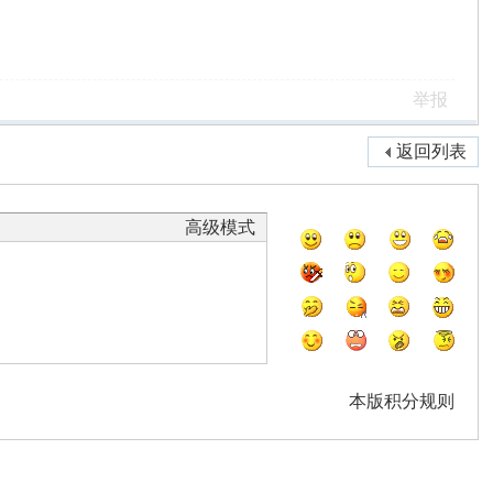
举报
返回列表
高级模式
本版积分规则