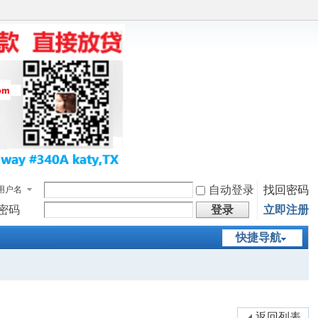
自动登录
找回密码
用户名
密码
登录
立即注册
快捷导航
返回列表