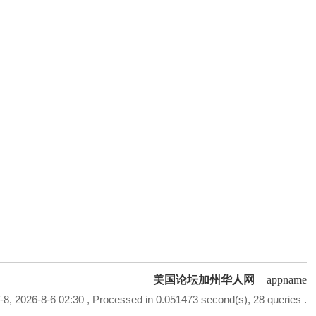
美国论坛加州华人网
|
appname
8, 2026-8-6 02:30
, Processed in 0.051473 second(s), 28 queries .