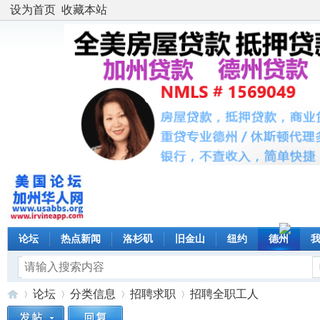
设为首页
收藏本站
论坛
热点新闻
洛杉矶
旧金山
纽约
德州
论坛
分类信息
招聘求职
招聘全职工人