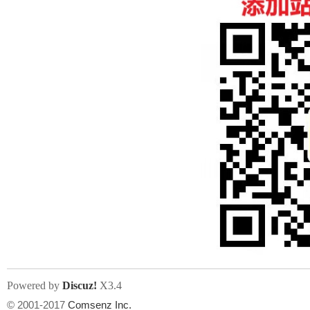
Powered by
Discuz!
X3.4
© 2001-2017
Comsenz Inc.