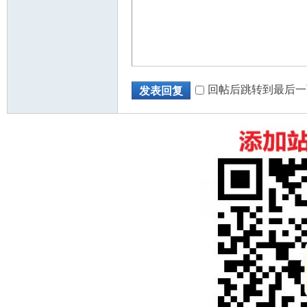
回帖后跳转到最后一
发表回复