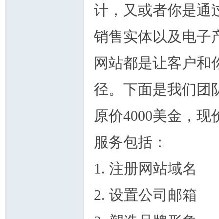
论
计，又或者你是通
息
销售实体以及电子
网站都是让客户和
径。下面是我们团
坛
原价4000美金，现
服务包括：
1. 注册网站域名
2. 设置公司邮箱
加