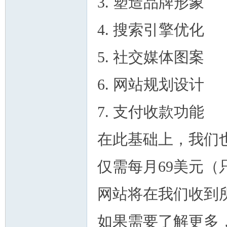
3. 塑造品牌形象
4. 搜索引擎优化
5. 社交媒体图案
州
6. 网站规划设计
7. 支付收款功能
在此基础上，我们
仅需每月69美元
华
网站将在我们收到
如果需要了解更多，可