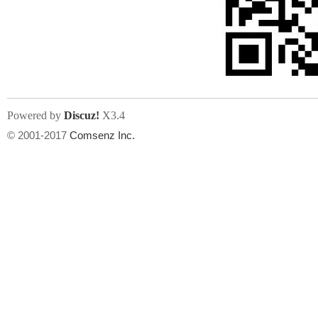
Powered by
Discuz!
X3.4
© 2001-2017
Comsenz Inc.