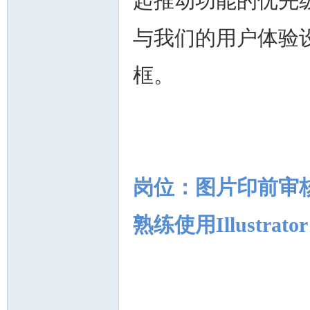
起推动功能的优先
与我们的用户体验
框。
岗位：图片印前审核
熟练使用Illustrato