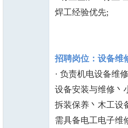
焊工经验优先;
人
招聘岗位：设备维
· 负责机电设备维
网
设备安装与维修丶
拆装保养丶木工设
需具备电工电子维