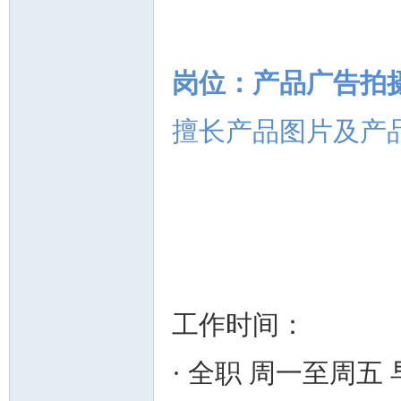
岗位：产品广告拍
擅长产品图片及产
工作时间：
· 全职 周一至周五 