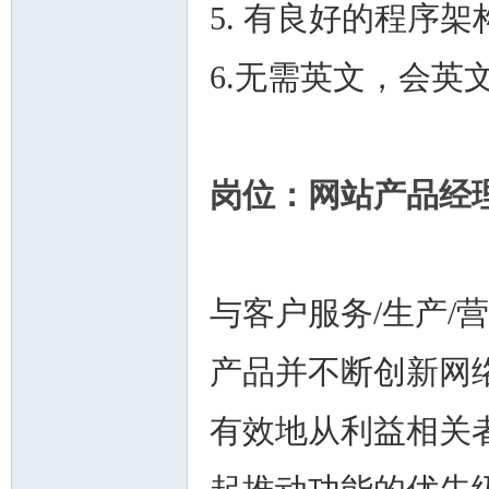
5. 有良好的程序
6.无需英文，会英
岗位：网站产品经
与客户服务/生产/
产品并不断创新网
有效地从利益相关