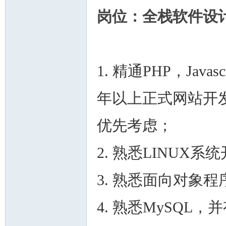
岗位：全栈软件设
1. 精通PHP，Jav
年以上正式网站开
优先考虑；
2. 熟悉LINUX系
3. 熟悉面向对象
4. 熟悉MySQL