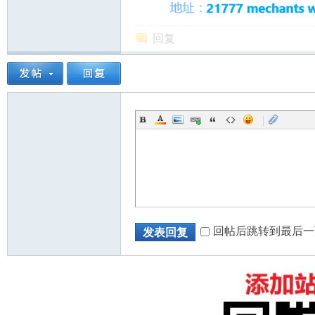
回复
|
回帖后跳转到最后一
发表回复