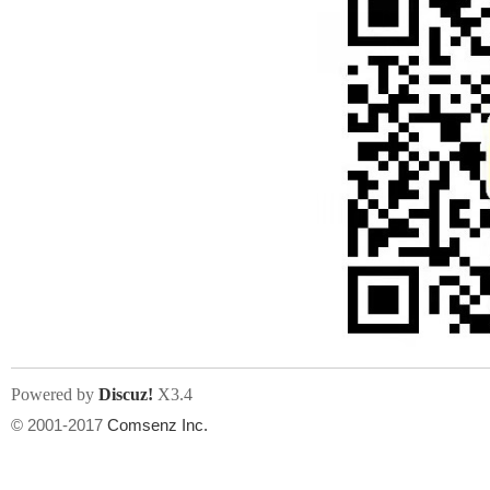
Powered by
Discuz!
X3.4
© 2001-2017
Comsenz Inc.