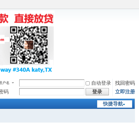
自动登录
找回密码
用户名
密码
登录
立即注册
快捷导航