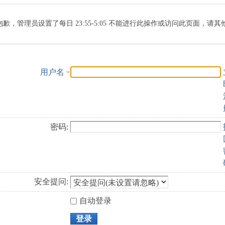
索
抱歉，管理员设置了每日 23:55-5:05 不能进行此操作或访问此页面，请
用户名
密码:
安全提问:
自动登录
登录