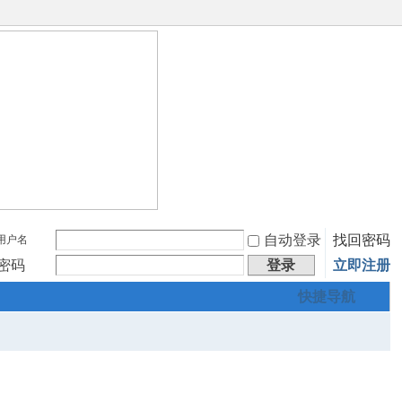
自动登录
找回密码
用户名
密码
登录
立即注册
快捷导航