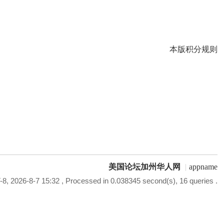
本版积分规则
美国论坛加州华人网
|
appname
8, 2026-8-7 15:32
, Processed in 0.038345 second(s), 16 queries .