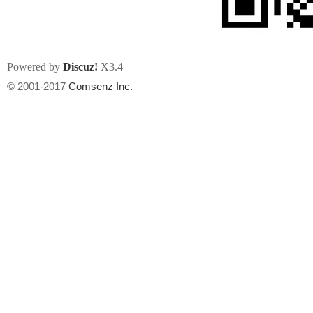
Powered by
Discuz!
X3.4
© 2001-2017
Comsenz Inc.