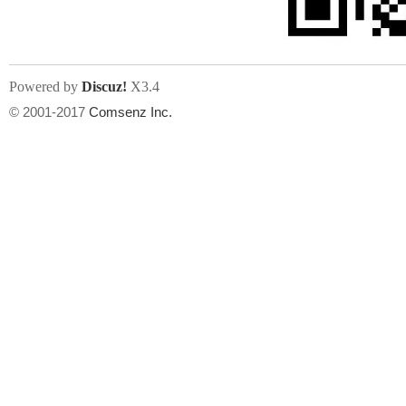
Powered by
Discuz!
X3.4
© 2001-2017
Comsenz Inc.