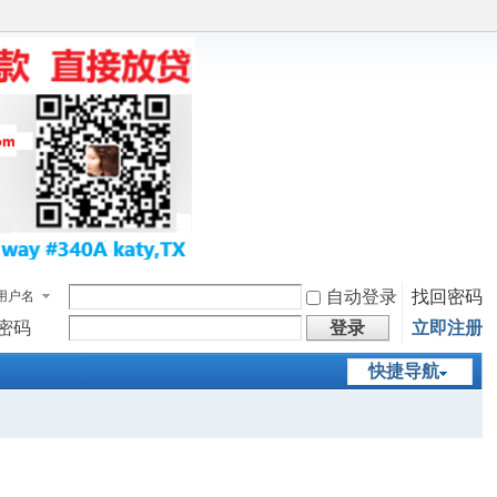
自动登录
找回密码
用户名
密码
登录
立即注册
快捷导航