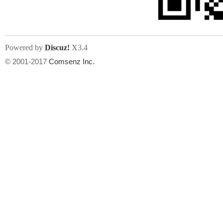
Powered by
Discuz!
X3.4
© 2001-2017
Comsenz Inc.