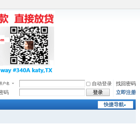
自动登录
找回密码
用户名
密码
登录
立即注册
快捷导航