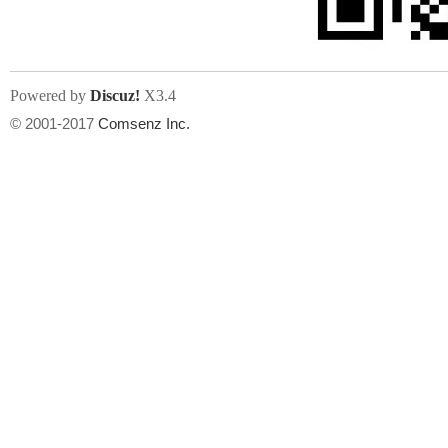
Powered by
Discuz!
X3.4
© 2001-2017
Comsenz Inc.