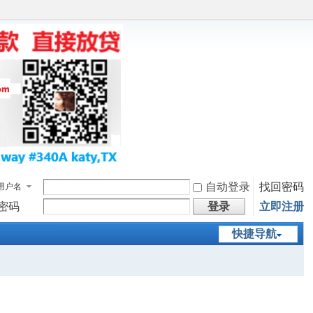
自动登录
找回密码
用户名
密码
登录
立即注册
快捷导航