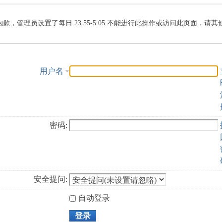
索
抱歉，管理员设置了每日 23:55-5:05 不能进行此操作或访问此页面，请
用户名
密码:
安全提问:
自动登录
登录