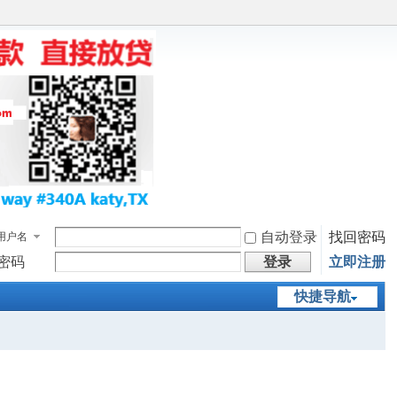
自动登录
找回密码
用户名
密码
登录
立即注册
快捷导航