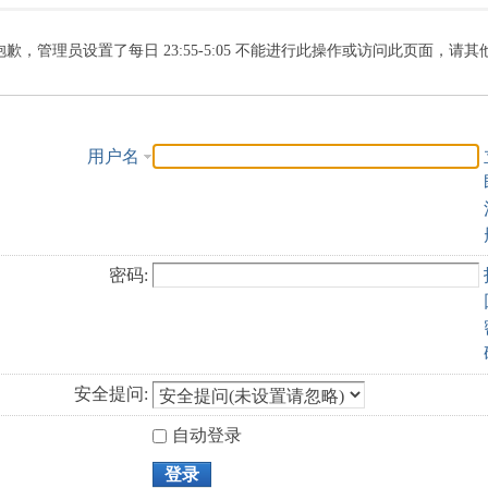
索
抱歉，管理员设置了每日 23:55-5:05 不能进行此操作或访问此页面，请
用户名
密码:
安全提问:
自动登录
登录