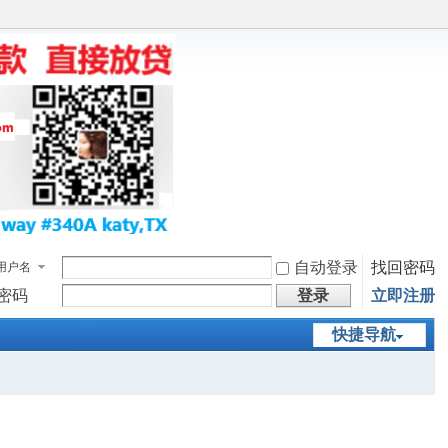
自动登录
找回密码
用户名
密码
登录
立即注册
快捷导航